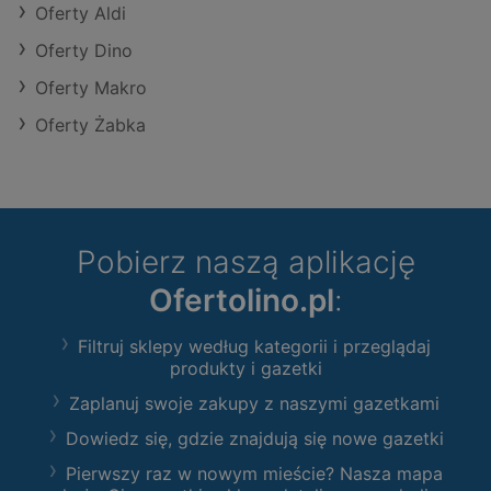
Oferty Aldi
Oferty Dino
Oferty Makro
Oferty Żabka
Pobierz naszą aplikację
Ofertolino.pl
:
Filtruj sklepy według kategorii i przeglądaj
produkty i gazetki
Zaplanuj swoje zakupy z naszymi gazetkami
Dowiedz się, gdzie znajdują się nowe gazetki
Pierwszy raz w nowym mieście? Nasza mapa