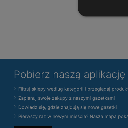
Pobierz naszą aplikacj
Filtruj sklepy według kategorii i przeglądaj produk
Zaplanuj swoje zakupy z naszymi gazetkami
Dowiedz się, gdzie znajdują się nowe gazetki
Pierwszy raz w nowym mieście? Nasza mapa pokaże