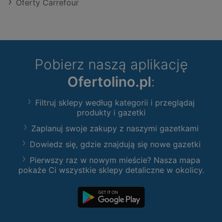
Oferty Carrefour
Pobierz naszą aplikację
Ofertolino.pl
:
Filtruj sklepy według kategorii i przeglądaj
produkty i gazetki
Zaplanuj swoje zakupy z naszymi gazetkami
Dowiedz się, gdzie znajdują się nowe gazetki
Pierwszy raz w nowym mieście? Nasza mapa
pokaże Ci wszystkie sklepy detaliczne w okolicy.