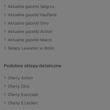
Aktualne gazetki Selgros
Aktualne gazetki Kaufland
Aktualne gazetki Dino
Aktualne gazetki Action
Aktualne gazetki Makro
Sklepy Lewiatan w Wolin
Podobne sklepy detaliczne
Oferty Action
Oferty Dino
Oferty Eurocash
Oferty E.Leclerc