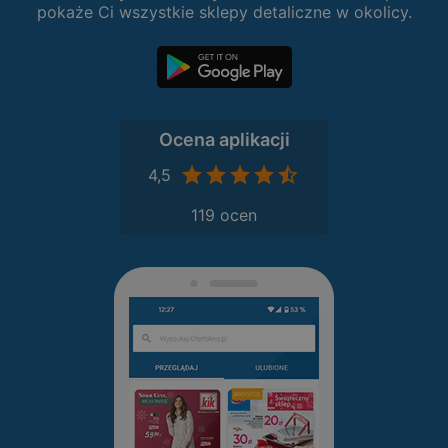
pokaże Ci wszystkie sklepy detaliczne w okolicy.
Ocena aplikacji
4,5
119 ocen