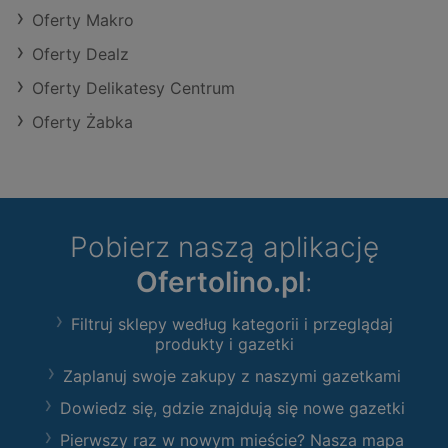
Oferty Makro
Oferty Dealz
Oferty Delikatesy Centrum
Oferty Żabka
Pobierz naszą aplikację
Ofertolino.pl
:
Filtruj sklepy według kategorii i przeglądaj
produkty i gazetki
Zaplanuj swoje zakupy z naszymi gazetkami
Dowiedz się, gdzie znajdują się nowe gazetki
Pierwszy raz w nowym mieście? Nasza mapa