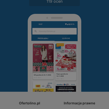
119 ocen
Ofertolino.pl
Informacje prawne