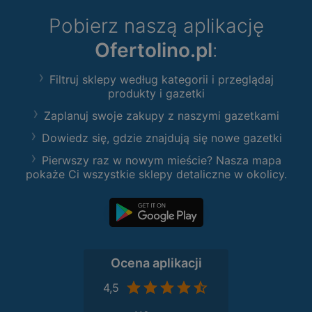
Pobierz naszą aplikację
Ofertolino.pl
:
Filtruj sklepy według kategorii i przeglądaj
produkty i gazetki
Zaplanuj swoje zakupy z naszymi gazetkami
Dowiedz się, gdzie znajdują się nowe gazetki
Pierwszy raz w nowym mieście? Nasza mapa
pokaże Ci wszystkie sklepy detaliczne w okolicy.
Ocena aplikacji
4,5