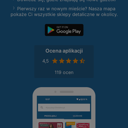
Pierwszy raz w nowym mieście? Nasza mapa
pokaże Ci wszystkie sklepy detaliczne w okolicy.
Ocena aplikacji
4,5
119 ocen