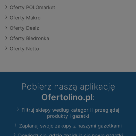
Oferty POLOmarket
Oferty Makro
Oferty Dealz
Oferty Biedronka
Oferty Netto
Pobierz naszą aplikację
Ofertolino.pl
:
Filtruj sklepy według kategorii i przeglądaj
produkty i gazetki
Zaplanuj swoje zakupy z naszymi gazetkami
Dowiedz się, gdzie znajdują się nowe gazetki