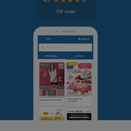
119 ocen