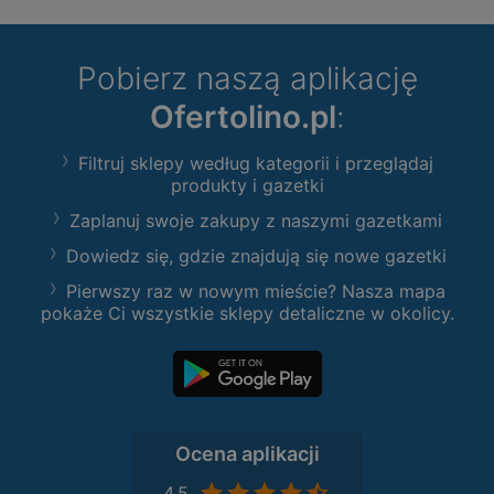
Pobierz naszą aplikację
Ofertolino.pl
:
Filtruj sklepy według kategorii i przeglądaj
produkty i gazetki
Zaplanuj swoje zakupy z naszymi gazetkami
Dowiedz się, gdzie znajdują się nowe gazetki
Pierwszy raz w nowym mieście? Nasza mapa
pokaże Ci wszystkie sklepy detaliczne w okolicy.
Ocena aplikacji
4,5