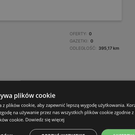
OFERTY:
0
GAZETKI:
0
ODLEGŁOŚĆ:
395,17 km
żywa plików cookie
a z plików cookie, aby zapewnić lepszą wygodę użytkowania. Korzy
 zgodę na używanie przez nas wszystkich plików cookie zgodnie 
ików cookie.
Dowiedz się więcej