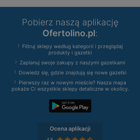
Pobierz naszą aplikację
Ofertolino.pl
:
Filtruj sklepy według kategorii i przeglądaj
produkty i gazetki
Zaplanuj swoje zakupy z naszymi gazetkami
Dowiedz się, gdzie znajdują się nowe gazetki
Pierwszy raz w nowym mieście? Nasza mapa
pokaże Ci wszystkie sklepy detaliczne w okolicy.
Ocena aplikacji
4,5