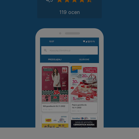
119 ocen