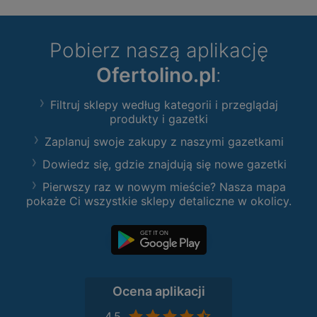
Pobierz naszą aplikację
Ofertolino.pl
:
Filtruj sklepy według kategorii i przeglądaj
produkty i gazetki
Zaplanuj swoje zakupy z naszymi gazetkami
Dowiedz się, gdzie znajdują się nowe gazetki
Pierwszy raz w nowym mieście? Nasza mapa
pokaże Ci wszystkie sklepy detaliczne w okolicy.
Ocena aplikacji
4,5