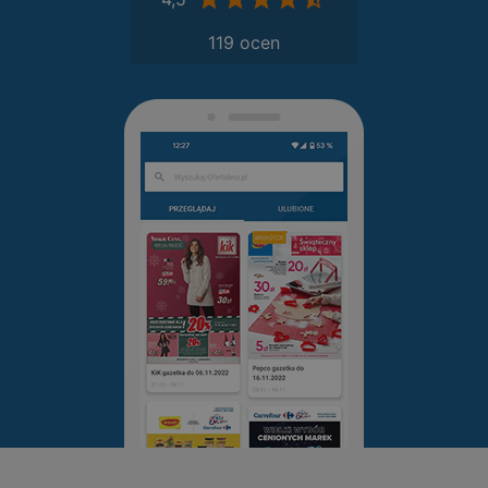
119 ocen