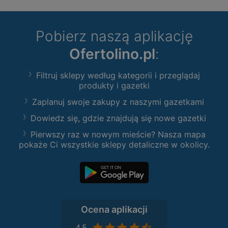
Pobierz naszą aplikację
Ofertolino.pl
:
Filtruj sklepy według kategorii i przeglądaj
produkty i gazetki
Zaplanuj swoje zakupy z naszymi gazetkami
Dowiedz się, gdzie znajdują się nowe gazetki
Pierwszy raz w nowym mieście? Nasza mapa
pokaże Ci wszystkie sklepy detaliczne w okolicy.
Ocena aplikacji
4,5