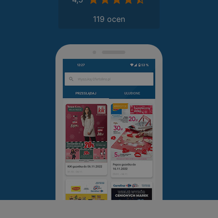
119 ocen