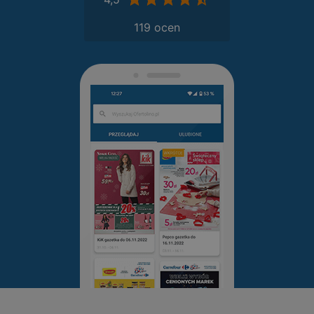
119 ocen