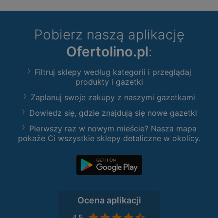
Pobierz naszą aplikację
Ofertolino.pl
:
Filtruj sklepy według kategorii i przeglądaj
produkty i gazetki
Zaplanuj swoje zakupy z naszymi gazetkami
Dowiedz się, gdzie znajdują się nowe gazetki
Pierwszy raz w nowym mieście? Nasza mapa
pokaże Ci wszystkie sklepy detaliczne w okolicy.
Ocena aplikacji
4,5