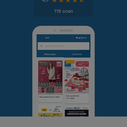
119 ocen