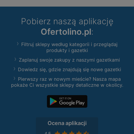
Pobierz naszą aplikację
Ofertolino.pl
:
Filtruj sklepy według kategorii i przeglądaj
produkty i gazetki
Zaplanuj swoje zakupy z naszymi gazetkami
Dowiedz się, gdzie znajdują się nowe gazetki
Pierwszy raz w nowym mieście? Nasza mapa
pokaże Ci wszystkie sklepy detaliczne w okolicy.
Ocena aplikacji
4,5