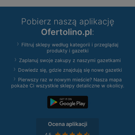
Pobierz naszą aplikację
Ofertolino.pl
:
Filtruj sklepy według kategorii i przeglądaj
produkty i gazetki
Zaplanuj swoje zakupy z naszymi gazetkami
Dowiedz się, gdzie znajdują się nowe gazetki
Pierwszy raz w nowym mieście? Nasza mapa
pokaże Ci wszystkie sklepy detaliczne w okolicy.
Ocena aplikacji
4,5