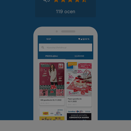
119 ocen