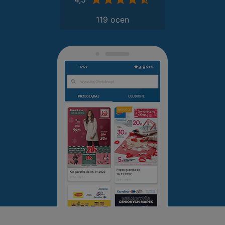
119 ocen