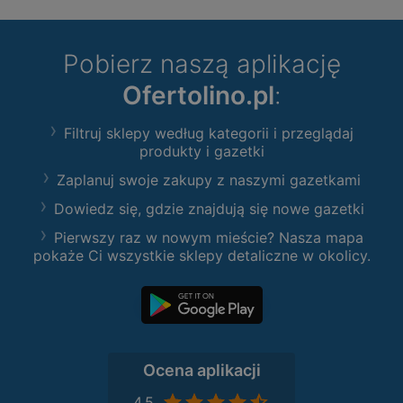
Pobierz naszą aplikację
Ofertolino.pl
:
Filtruj sklepy według kategorii i przeglądaj
produkty i gazetki
Zaplanuj swoje zakupy z naszymi gazetkami
Dowiedz się, gdzie znajdują się nowe gazetki
Pierwszy raz w nowym mieście? Nasza mapa
pokaże Ci wszystkie sklepy detaliczne w okolicy.
Ocena aplikacji
4,5