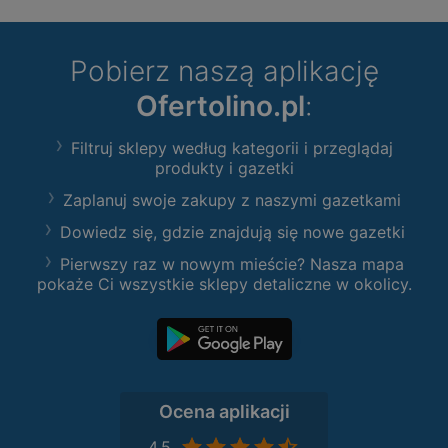
Pobierz naszą aplikację
Ofertolino.pl
:
Filtruj sklepy według kategorii i przeglądaj
produkty i gazetki
Zaplanuj swoje zakupy z naszymi gazetkami
Dowiedz się, gdzie znajdują się nowe gazetki
Pierwszy raz w nowym mieście? Nasza mapa
pokaże Ci wszystkie sklepy detaliczne w okolicy.
Ocena aplikacji
4,5