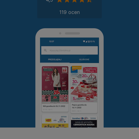
119 ocen