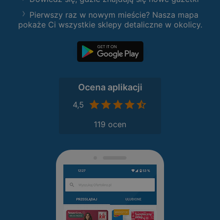
Pierwszy raz w nowym mieście? Nasza mapa
pokaże Ci wszystkie sklepy detaliczne w okolicy.
Ocena aplikacji
4,5
119 ocen