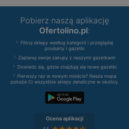
Pobierz naszą aplikację
Ofertolino.pl
:
Filtruj sklepy według kategorii i przeglądaj
produkty i gazetki
Zaplanuj swoje zakupy z naszymi gazetkami
Dowiedz się, gdzie znajdują się nowe gazetki
Pierwszy raz w nowym mieście? Nasza mapa
pokaże Ci wszystkie sklepy detaliczne w okolicy.
Ocena aplikacji
4,5