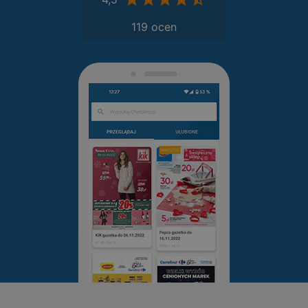
119 ocen