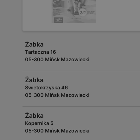
Żabka
Tartaczna 16
05-300 Mińsk Mazowiecki
Żabka
Świętokrzyska 46
05-300 Mińsk Mazowiecki
Żabka
Kopernika 5
05-300 Mińsk Mazowiecki