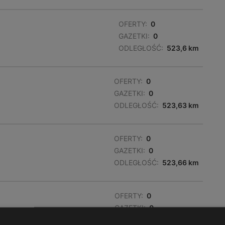
OFERTY:
0
GAZETKI:
0
ODLEGŁOŚĆ:
523,6 km
OFERTY:
0
GAZETKI:
0
ODLEGŁOŚĆ:
523,63 km
OFERTY:
0
GAZETKI:
0
ODLEGŁOŚĆ:
523,66 km
OFERTY:
0
GAZETKI:
0
ODLEGŁOŚĆ:
523,78 km