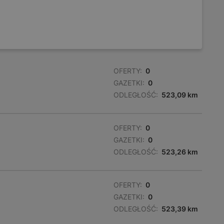
OFERTY:
0
GAZETKI:
0
ODLEGŁOŚĆ:
523,09 km
OFERTY:
0
GAZETKI:
0
ODLEGŁOŚĆ:
523,26 km
OFERTY:
0
GAZETKI:
0
ODLEGŁOŚĆ:
523,39 km