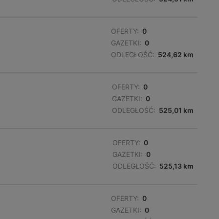
OFERTY:
0
GAZETKI:
0
ODLEGŁOŚĆ:
524,62 km
OFERTY:
0
GAZETKI:
0
ODLEGŁOŚĆ:
525,01 km
OFERTY:
0
GAZETKI:
0
ODLEGŁOŚĆ:
525,13 km
OFERTY:
0
GAZETKI:
0