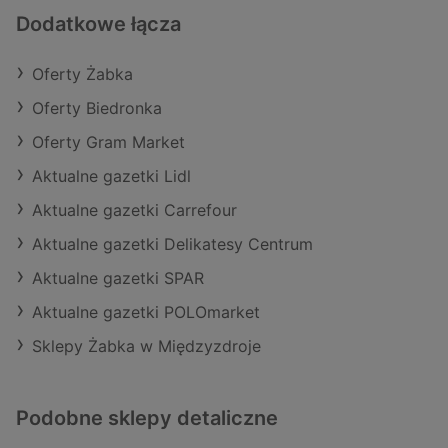
Dodatkowe łącza
Oferty Żabka
Oferty Biedronka
Oferty Gram Market
Aktualne gazetki Lidl
Aktualne gazetki Carrefour
Aktualne gazetki Delikatesy Centrum
Aktualne gazetki SPAR
Aktualne gazetki POLOmarket
Sklepy Żabka w Międzyzdroje
Podobne sklepy detaliczne