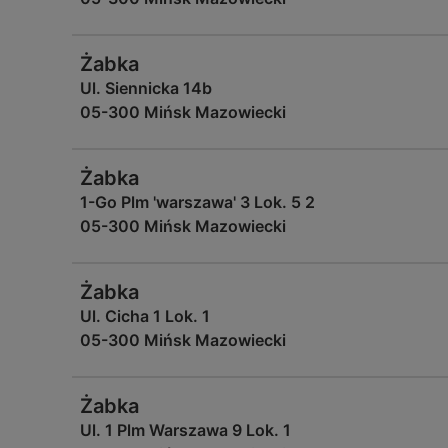
Żabka
Ul. Siennicka 14b
05-300 Mińsk Mazowiecki
Żabka
1-Go Plm 'warszawa' 3 Lok. 5 2
05-300 Mińsk Mazowiecki
Żabka
Ul. Cicha 1 Lok. 1
05-300 Mińsk Mazowiecki
Żabka
Ul. 1 Plm Warszawa 9 Lok. 1