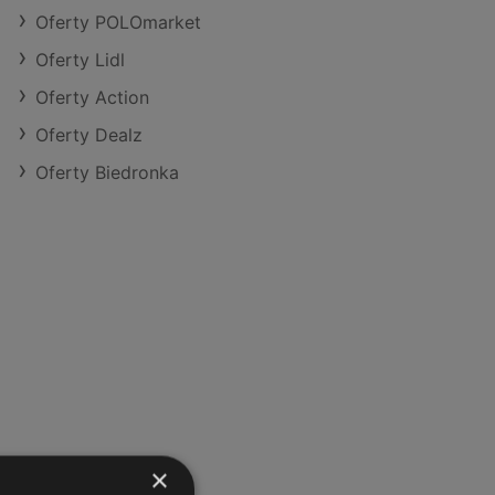
Oferty POLOmarket
Oferty Lidl
Oferty Action
Oferty Dealz
Oferty Biedronka
×