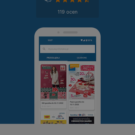
119 ocen