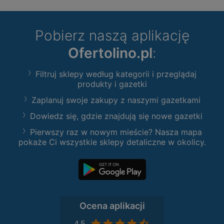
Pobierz naszą aplikację
Ofertolino.pl
:
Filtruj sklepy według kategorii i przeglądaj
produkty i gazetki
Zaplanuj swoje zakupy z naszymi gazetkami
Dowiedz się, gdzie znajdują się nowe gazetki
Pierwszy raz w nowym mieście? Nasza mapa
pokaże Ci wszystkie sklepy detaliczne w okolicy.
Ocena aplikacji
4,5