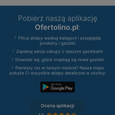
Pobierz naszą aplikację
Ofertolino.pl
:
Filtruj sklepy według kategorii i przeglądaj
produkty i gazetki
Zaplanuj swoje zakupy z naszymi gazetkami
Dowiedz się, gdzie znajdują się nowe gazetki
Pierwszy raz w nowym mieście? Nasza mapa
pokaże Ci wszystkie sklepy detaliczne w okolicy.
Ocena aplikacji
4,5