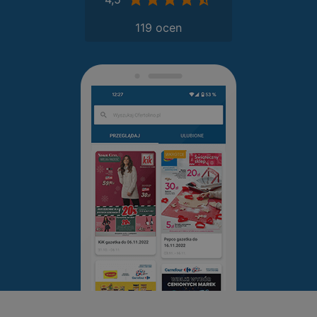
119 ocen