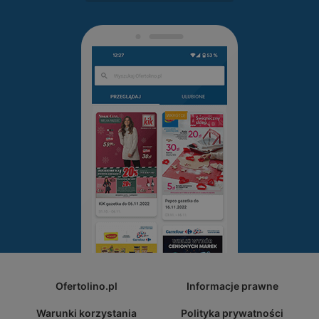
Ofertolino.pl
Informacje prawne
Warunki korzystania
Polityka prywatności