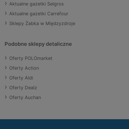
Aktualne gazetki Selgros
Aktualne gazetki Carrefour
Sklepy Żabka w Międzyzdroje
Podobne sklepy detaliczne
Oferty POLOmarket
Oferty Action
Oferty Aldi
Oferty Dealz
Oferty Auchan