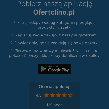
Pobierz naszą aplikację
Ofertolino.pl
:
Filtruj sklepy według kategorii i przeglądaj
produkty i gazetki
Zaplanuj swoje zakupy z naszymi gazetkami
Dowiedz się, gdzie znajdują się nowe gazetki
Pierwszy raz w nowym mieście? Nasza mapa
pokaże Ci wszystkie sklepy detaliczne w okolicy.
Ocena aplikacji
4,5
119 ocen