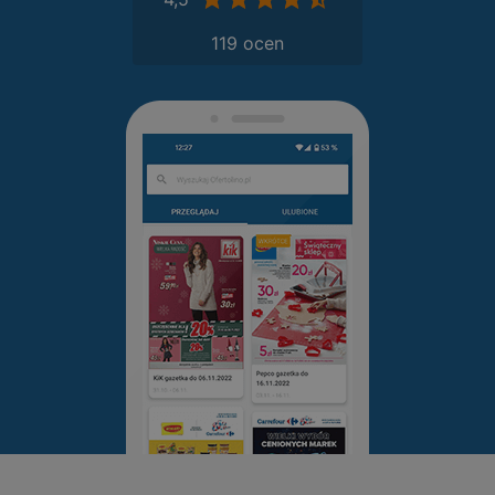
119 ocen