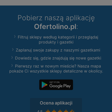
Pobierz naszą aplikację
Ofertolino.pl
:
Filtruj sklepy według kategorii i przeglądaj
produkty i gazetki
Zaplanuj swoje zakupy z naszymi gazetkami
Dowiedz się, gdzie znajdują się nowe gazetki
Pierwszy raz w nowym mieście? Nasza mapa
pokaże Ci wszystkie sklepy detaliczne w okolicy.
Ocena aplikacji
4,5