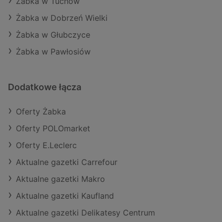
Żabka w Tuchów
Żabka w Dobrzeń Wielki
Żabka w Głubczyce
Żabka w Pawłosiów
Dodatkowe łącza
Oferty Żabka
Oferty POLOmarket
Oferty E.Leclerc
Aktualne gazetki Carrefour
Aktualne gazetki Makro
Aktualne gazetki Kaufland
Aktualne gazetki Delikatesy Centrum