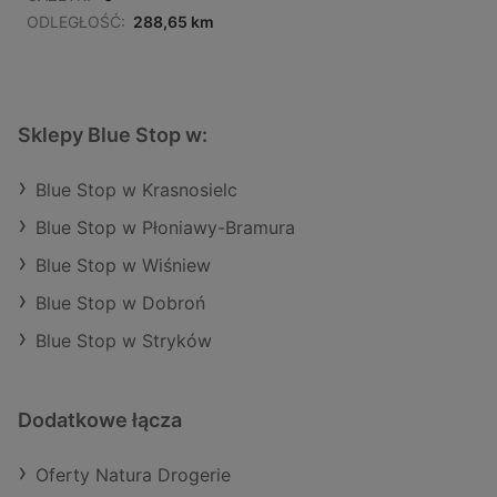
ODLEGŁOŚĆ:
288,65 km
Sklepy Blue Stop w:
Blue Stop w Krasnosielc
Blue Stop w Płoniawy-Bramura
Blue Stop w Wiśniew
Blue Stop w Dobroń
Blue Stop w Stryków
Dodatkowe łącza
Oferty Natura Drogerie