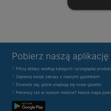
Pobierz naszą aplikacj
Filtruj sklepy według kategorii i przeglądaj produk
Zaplanuj swoje zakupy z naszymi gazetkami
Dowiedz się, gdzie znajdują się nowe gazetki
Pierwszy raz w nowym mieście? Nasza mapa pokaże