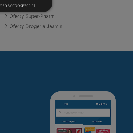
Oferty Hebe
RED BY COOKIESCRIPT
Oferty Super-Pharm
Oferty Drogeria Jasmin