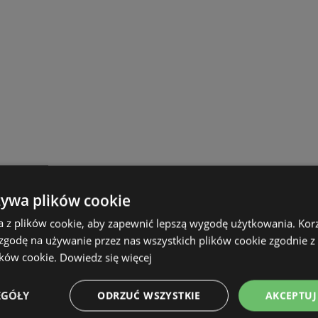
żywa plików cookie
a z plików cookie, aby zapewnić lepszą wygodę użytkowania. Korzy
 zgodę na używanie przez nas wszystkich plików cookie zgodnie 
ików cookie.
Dowiedz się więcej
EGÓŁY
ODRZUĆ WSZYSTKIE
AKCEPTUJ