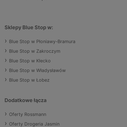
Sklepy Blue Stop w:
Blue Stop w Płoniawy-Bramura
Blue Stop w Zakroczym
Blue Stop w Kłecko
Blue Stop w Władysławów
Blue Stop w Łobez
Dodatkowe łącza
Oferty Rossmann
Oferty Drogeria Jasmin