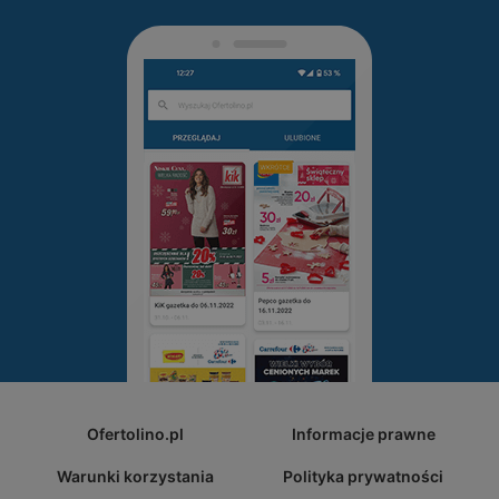
Ofertolino.pl
Informacje prawne
Warunki korzystania
Polityka prywatności