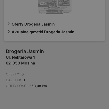
Oferty Drogeria Jasmin
Aktualne gazetki Drogeria Jasmin
Drogeria Jasmin
Ul. Nektarowa 1
62-050 Mosina
OFERTY:
0
GAZETKI:
0
ODLEGŁOŚĆ:
253,08 km