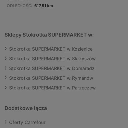
ODLEGŁOŚĆ:
617,51 km
Sklepy Stokrotka SUPERMARKET w:
Stokrotka SUPERMARKET w Kozienice
Stokrotka SUPERMARKET w Skrzyszów
Stokrotka SUPERMARKET w Domaradz
Stokrotka SUPERMARKET w Rymanów
Stokrotka SUPERMARKET w Parzęczew
Dodatkowe łącza
Oferty Carrefour