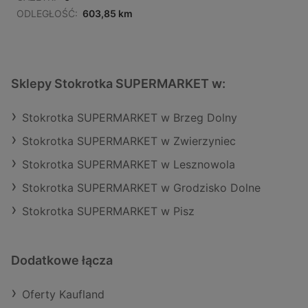
ODLEGŁOŚĆ:
603,85 km
Sklepy Stokrotka SUPERMARKET w:
Stokrotka SUPERMARKET w Brzeg Dolny
Stokrotka SUPERMARKET w Zwierzyniec
Stokrotka SUPERMARKET w Lesznowola
Stokrotka SUPERMARKET w Grodzisko Dolne
Stokrotka SUPERMARKET w Pisz
Dodatkowe łącza
Oferty Kaufland