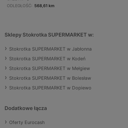
ODLEGŁOŚĆ:
568,61 km
Sklepy Stokrotka SUPERMARKET w:
Stokrotka SUPERMARKET w Jabłonna
Stokrotka SUPERMARKET w Kodeń
Stokrotka SUPERMARKET w Mełgiew
Stokrotka SUPERMARKET w Bolesław
Stokrotka SUPERMARKET w Dopiewo
Dodatkowe łącza
Oferty Eurocash