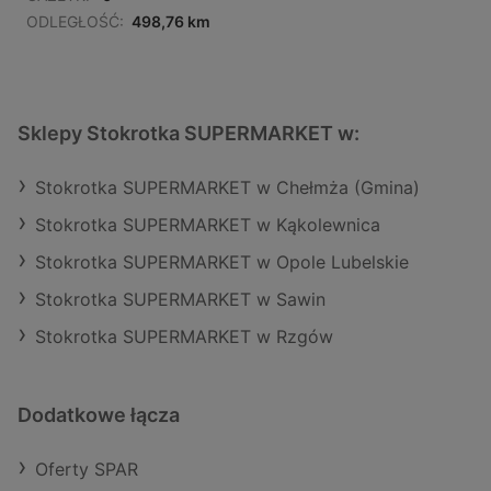
ODLEGŁOŚĆ:
498,76 km
Sklepy Stokrotka SUPERMARKET w:
Stokrotka SUPERMARKET w Chełmża (Gmina)
Stokrotka SUPERMARKET w Kąkolewnica
Stokrotka SUPERMARKET w Opole Lubelskie
Stokrotka SUPERMARKET w Sawin
Stokrotka SUPERMARKET w Rzgów
Dodatkowe łącza
Oferty SPAR