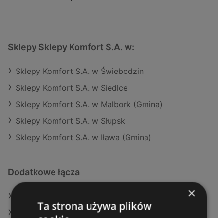
Sklepy Sklepy Komfort S.A. w:
Sklepy Komfort S.A. w Świebodzin
Sklepy Komfort S.A. w Siedlce
Sklepy Komfort S.A. w Malbork (Gmina)
Sklepy Komfort S.A. w Słupsk
Sklepy Komfort S.A. w Iława (Gmina)
Dodatkowe łącza
×
Oferty JYSK
Ta strona używa plików
Aktualne gazetki JYSK