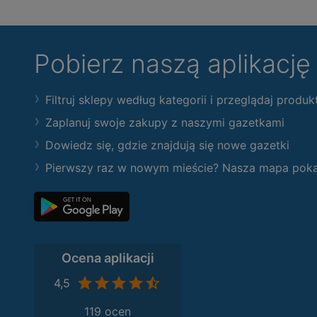
Pobierz naszą aplikacj
Filtruj sklepy według kategorii i przeglądaj produk
Zaplanuj swoje zakupy z naszymi gazetkami
Dowiedz się, gdzie znajdują się nowe gazetki
Pierwszy raz w nowym mieście? Nasza mapa pokaże
Ocena aplikacji
4,5
119 ocen