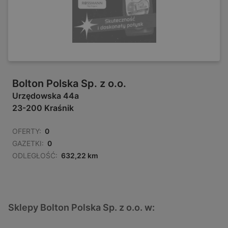
Bolton Polska Sp. z o.o.
Urzędowska 44a
23-200 Kraśnik
OFERTY:
0
GAZETKI:
0
ODLEGŁOŚĆ:
632,22 km
Sklepy Bolton Polska Sp. z o.o. w: