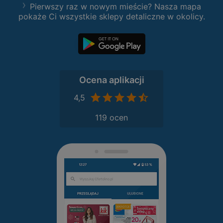
Pierwszy raz w nowym mieście? Nasza mapa
pokaże Ci wszystkie sklepy detaliczne w okolicy.
Ocena aplikacji
4,5
119 ocen