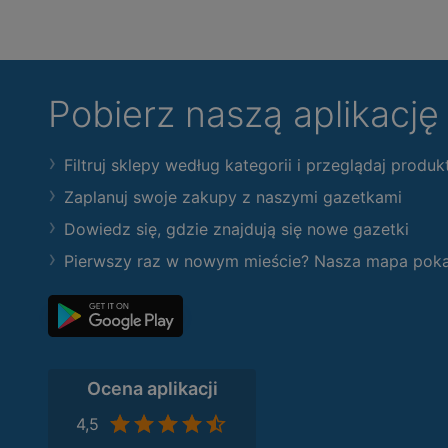
Pobierz naszą aplikacj
Filtruj sklepy według kategorii i przeglądaj produk
Zaplanuj swoje zakupy z naszymi gazetkami
Dowiedz się, gdzie znajdują się nowe gazetki
Pierwszy raz w nowym mieście? Nasza mapa pokaże
Ocena aplikacji
4,5