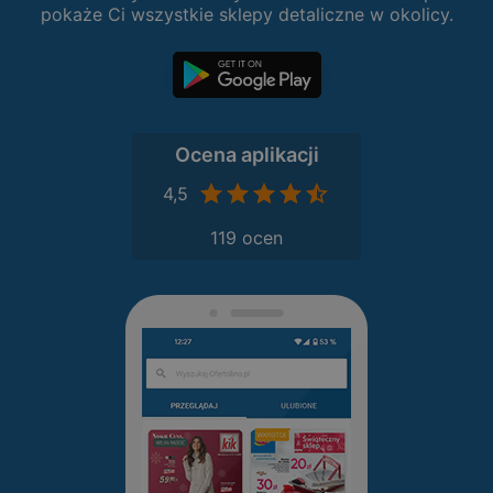
pokaże Ci wszystkie sklepy detaliczne w okolicy.
Ocena aplikacji
4,5
119 ocen