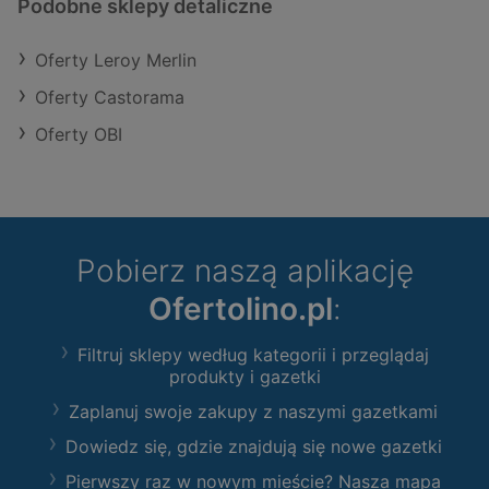
Podobne sklepy detaliczne
Oferty Leroy Merlin
Oferty Castorama
Oferty OBI
Pobierz naszą aplikację
Ofertolino.pl
:
Filtruj sklepy według kategorii i przeglądaj
produkty i gazetki
Zaplanuj swoje zakupy z naszymi gazetkami
Dowiedz się, gdzie znajdują się nowe gazetki
Pierwszy raz w nowym mieście? Nasza mapa