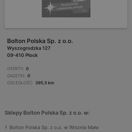
Bolton Polska Sp. z o.o.
Wyszogrodzka 127
09-410 Płock
OFERTY:
0
GAZETKI:
0
ODLEGŁOŚĆ:
395,5 km
Sklepy Bolton Polska Sp. z o.o. w:
Bolton Polska Sp. z o.o. w Wisznia Mała