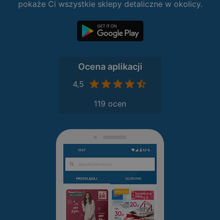
pokaże Ci wszystkie sklepy detaliczne w okolicy.
Ocena aplikacji
4,5
119 ocen