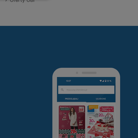
Oferty OBI