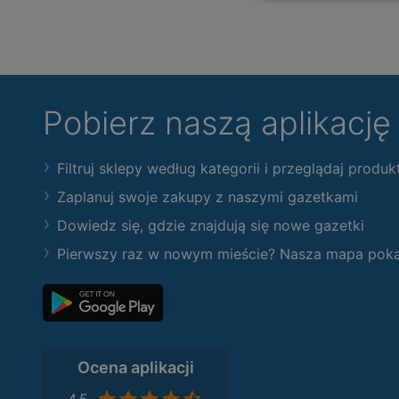
Pobierz naszą aplikacj
Filtruj sklepy według kategorii i przeglądaj produk
Zaplanuj swoje zakupy z naszymi gazetkami
Dowiedz się, gdzie znajdują się nowe gazetki
Pierwszy raz w nowym mieście? Nasza mapa pokaże
Ocena aplikacji
4,5