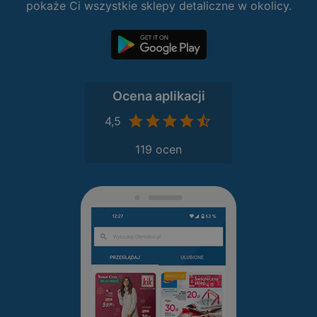
pokaże Ci wszystkie sklepy detaliczne w okolicy.
Ocena aplikacji
4,5
119 ocen