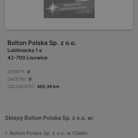
Bolton Polska Sp. z o.o.
Lubliniecka 1 e
42-700 Lisowice
OFERTY:
0
GAZETKI:
0
ODLEGŁOŚĆ:
466,39 km
Sklepy Bolton Polska Sp. z o.o. w:
Bolton Polska Sp. z o.o. w Chełm