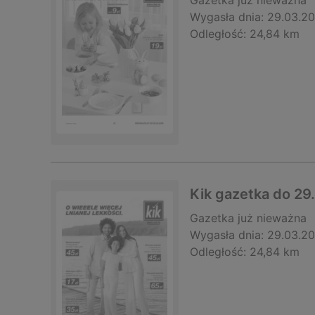
Gazetka
już nieważna
Wygasła dnia:
29.03.2
Odległość:
24,84 km
Kik gazetka do 29
Gazetka
już nieważna
Wygasła dnia:
29.03.2
Odległość:
24,84 km