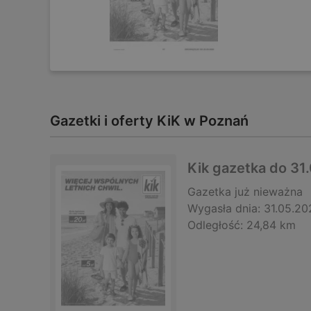
Gazetki i oferty KiK w Poznań
Kik gazetka do 31
Gazetka
już nieważna
Wygasła dnia:
31.05.20
Odległość:
24,84 km