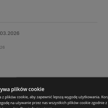
.03.2026
026
żywa plików cookie
a z plików cookie, aby zapewnić lepszą wygodę użytkowania. Korzy
 zgodę na używanie przez nas wszystkich plików cookie zgodnie 