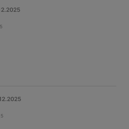
.12.2025
25
.12.2025
25