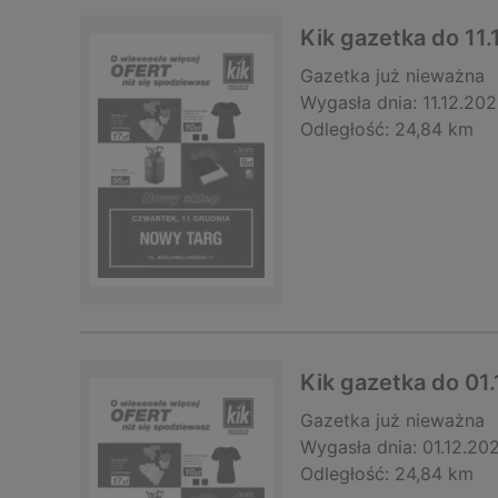
Kik gazetka do 11
Gazetka
już nieważna
Wygasła dnia:
11.12.20
Odległość:
24,84 km
Kik gazetka do 01
Gazetka
już nieważna
Wygasła dnia:
01.12.20
Odległość:
24,84 km