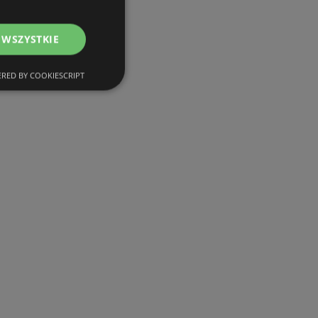
 WSZYSTKIE
RED BY COOKIESCRIPT