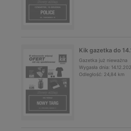
Kik gazetka do 14
Gazetka
już nieważna
Wygasła dnia:
14.12.20
Odległość:
24,84 km