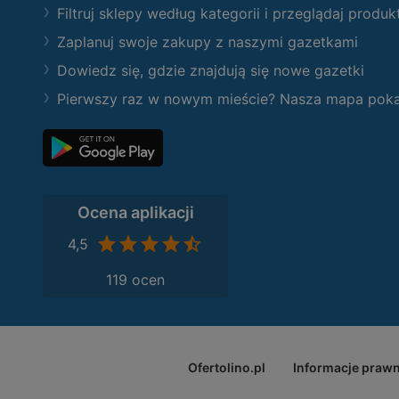
Filtruj sklepy według kategorii i przeglądaj produk
Zaplanuj swoje zakupy z naszymi gazetkami
Dowiedz się, gdzie znajdują się nowe gazetki
Pierwszy raz w nowym mieście? Nasza mapa pokaże
Ocena aplikacji
4,5
119 ocen
Ofertolino.pl
Informacje praw