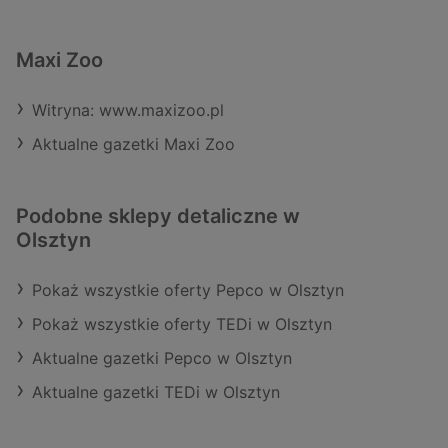
Maxi Zoo
Witryna: www.maxizoo.pl
Aktualne gazetki Maxi Zoo
Podobne sklepy detaliczne w
Olsztyn
Pokaż wszystkie oferty Pepco w Olsztyn
Pokaż wszystkie oferty TEDi w Olsztyn
Aktualne gazetki Pepco w Olsztyn
Aktualne gazetki TEDi w Olsztyn