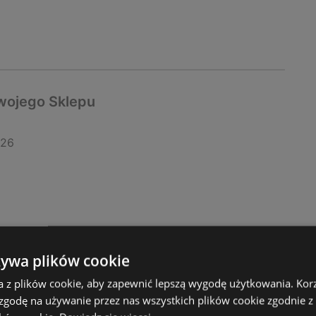
wojego Sklepu
026
żywa plików cookie
a z plików cookie, aby zapewnić lepszą wygodę użytkowania. Korzy
 zgodę na używanie przez nas wszystkich plików cookie zgodnie 