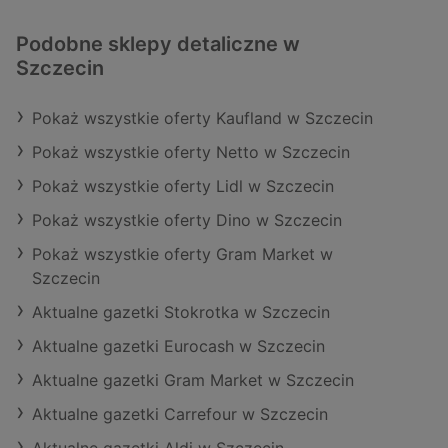
Podobne sklepy detaliczne w
Szczecin
Pokaż wszystkie oferty Kaufland w Szczecin
Pokaż wszystkie oferty Netto w Szczecin
Pokaż wszystkie oferty Lidl w Szczecin
Pokaż wszystkie oferty Dino w Szczecin
Pokaż wszystkie oferty Gram Market w
Szczecin
Aktualne gazetki Stokrotka w Szczecin
Aktualne gazetki Eurocash w Szczecin
Aktualne gazetki Gram Market w Szczecin
Aktualne gazetki Carrefour w Szczecin