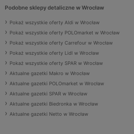
Podobne sklepy detaliczne w Wrocław
Pokaż wszystkie oferty Aldi w Wrocław
Pokaż wszystkie oferty POLOmarket w Wrocław
Pokaż wszystkie oferty Carrefour w Wrocław
Pokaż wszystkie oferty Lidl w Wrocław
Pokaż wszystkie oferty SPAR w Wrocław
Aktualne gazetki Makro w Wrocław
Aktualne gazetki POLOmarket w Wrocław
Aktualne gazetki SPAR w Wrocław
Aktualne gazetki Biedronka w Wrocław
Aktualne gazetki Netto w Wrocław