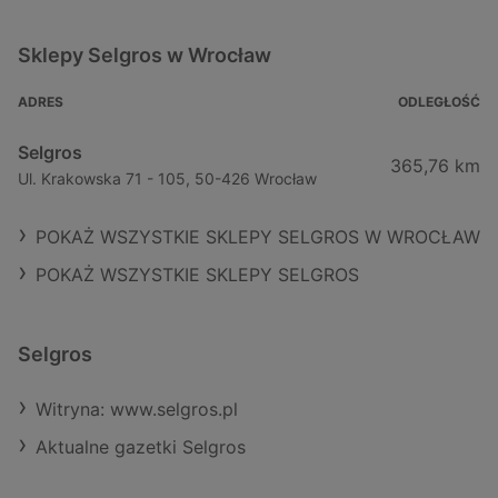
Sklepy Selgros w Wrocław
ADRES
ODLEGŁOŚĆ
Selgros
365,76 km
Ul. Krakowska 71 - 105, 50-426 Wrocław
POKAŻ WSZYSTKIE SKLEPY SELGROS W WROCŁAW
POKAŻ WSZYSTKIE SKLEPY SELGROS
Selgros
Witryna: www.selgros.pl
Aktualne gazetki Selgros