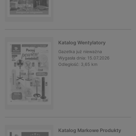
Katalog Wentylatory
Gazetka
już nieważna
Wygasła dnia:
15.07.2026
Odległość:
3,65 km
Katalog Markowe Produkty