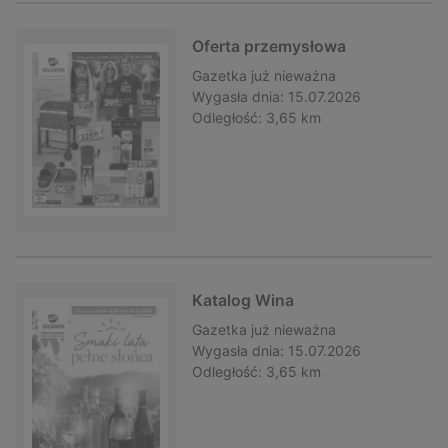
Oferta przemysłowa
Gazetka
już nieważna
Wygasła dnia:
15.07.2026
Odległość:
3,65 km
Katalog Wina
Gazetka
już nieważna
Wygasła dnia:
15.07.2026
Odległość:
3,65 km