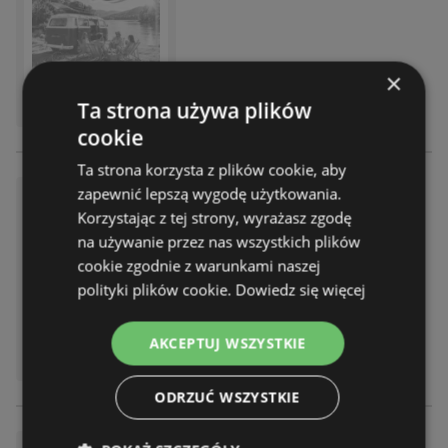
×
Ta strona używa plików
cookie
Ta strona korzysta z plików cookie, aby
zapewnić lepszą wygodę użytkowania.
Oferta dla gastronomii
Korzystając z tej strony, wyrażasz zgodę
Gazetka
już nieważna
na używanie przez nas wszystkich plików
Wygasła dnia:
15.07.2026
cookie zgodnie z warunkami naszej
Odległość:
3,65 km
polityki plików cookie.
Dowiedz się więcej
AKCEPTUJ WSZYSTKIE
ODRZUĆ WSZYSTKIE