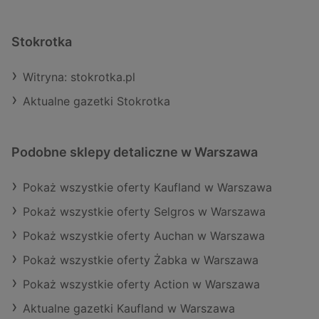
Stokrotka
Witryna: stokrotka.pl
Aktualne gazetki Stokrotka
Podobne sklepy detaliczne w Warszawa
Pokaż wszystkie oferty Kaufland w Warszawa
Pokaż wszystkie oferty Selgros w Warszawa
Pokaż wszystkie oferty Auchan w Warszawa
Pokaż wszystkie oferty Żabka w Warszawa
Pokaż wszystkie oferty Action w Warszawa
Aktualne gazetki Kaufland w Warszawa