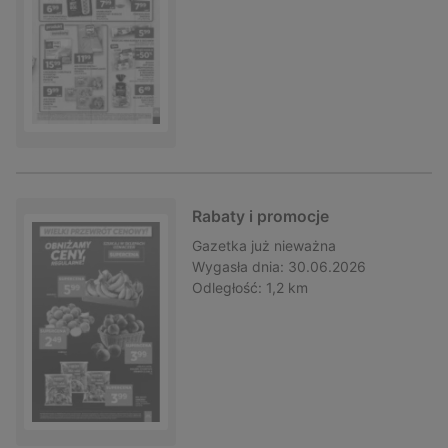
Rabaty i promocje
Gazetka
już nieważna
Wygasła dnia:
30.06.2026
Odległość:
1,2 km