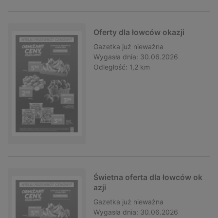
Oferty dla łowców okazji
Gazetka
już nieważna
Wygasła dnia:
30.06.2026
Odległość:
1,2 km
Świetna oferta dla łowców ok
azji
Gazetka
już nieważna
Wygasła dnia:
30.06.2026