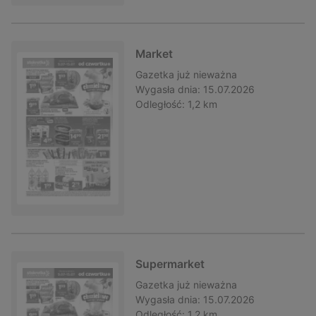
Market
Gazetka
już nieważna
Wygasła dnia:
15.07.2026
Odległość:
1,2 km
Supermarket
Gazetka
już nieważna
Wygasła dnia:
15.07.2026
Odległość:
1,2 km