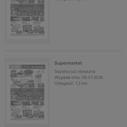
Supermarket
Gazetka
już nieważna
Wygasła dnia:
08.07.2026
Odległość:
1,2 km