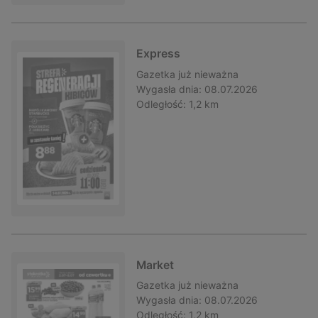
Express
Gazetka
już nieważna
Wygasła dnia:
08.07.2026
Odległość:
1,2 km
Market
Gazetka
już nieważna
Wygasła dnia:
08.07.2026
Odległość:
1,2 km