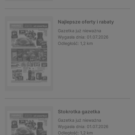
Najlepsze oferty i rabaty
Gazetka
już nieważna
Wygasła dnia:
01.07.2026
Odległość:
1,2 km
Stokrotka gazetka
Gazetka
już nieważna
Wygasła dnia:
01.07.2026
Odległość:
1,2 km