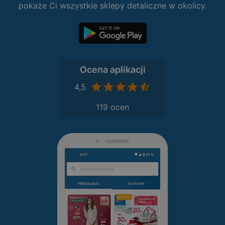
pokaże Ci wszystkie sklepy detaliczne w okolicy.
Ocena aplikacji
4,5
119 ocen