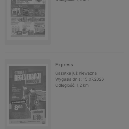
Express
Gazetka
już nieważna
Wygasła dnia:
15.07.2026
Odległość:
1,2 km