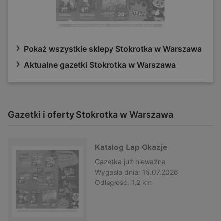
Pokaż wszystkie sklepy Stokrotka w Warszawa
Aktualne gazetki Stokrotka w Warszawa
Gazetki i oferty Stokrotka w Warszawa
Katalog Łap Okazje
Gazetka
już nieważna
Wygasła dnia:
15.07.2026
Odległość:
1,2 km