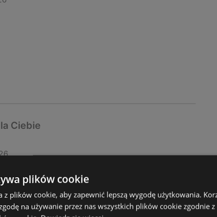
la Ciebie
26
żywa plików cookie
a z plików cookie, aby zapewnić lepszą wygodę użytkowania. Korzy
 zgodę na używanie przez nas wszystkich plików cookie zgodnie 