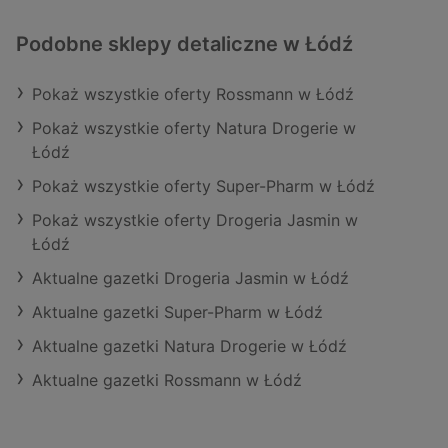
Podobne sklepy detaliczne w Łódź
Pokaż wszystkie oferty Rossmann w Łódź
Pokaż wszystkie oferty Natura Drogerie w
Łódź
Pokaż wszystkie oferty Super-Pharm w Łódź
Pokaż wszystkie oferty Drogeria Jasmin w
Łódź
Aktualne gazetki Drogeria Jasmin w Łódź
Aktualne gazetki Super-Pharm w Łódź
Aktualne gazetki Natura Drogerie w Łódź
Aktualne gazetki Rossmann w Łódź