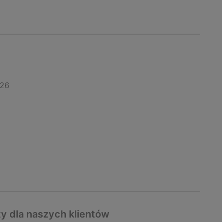
026
y dla naszych klientów