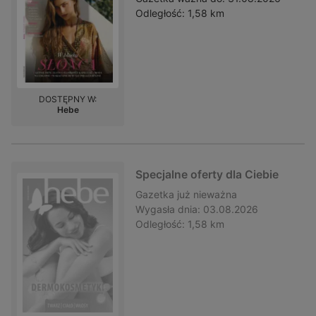
Odległość:
1,58 km
DOSTĘPNY W:
Hebe
Specjalne oferty dla Ciebie
Gazetka
już nieważna
Wygasła dnia:
03.08.2026
Odległość:
1,58 km