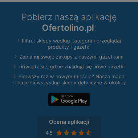
Pobierz naszą aplikację
Ofertolino.pl
:
Filtruj sklepy według kategorii i przeglądaj
produkty i gazetki
Zaplanuj swoje zakupy z naszymi gazetkami
Dowiedz się, gdzie znajdują się nowe gazetki
Pierwszy raz w nowym mieście? Nasza mapa
pokaże Ci wszystkie sklepy detaliczne w okolicy.
Ocena aplikacji
4,5