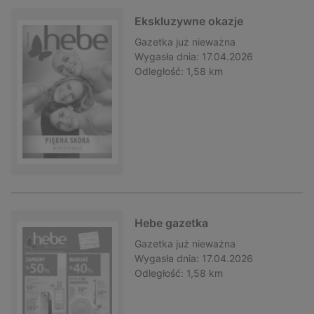
Ekskluzywne okazje
Gazetka
już nieważna
Wygasła dnia:
17.04.2026
Odległość:
1,58 km
Hebe gazetka
Gazetka
już nieważna
Wygasła dnia:
17.04.2026
Odległość:
1,58 km