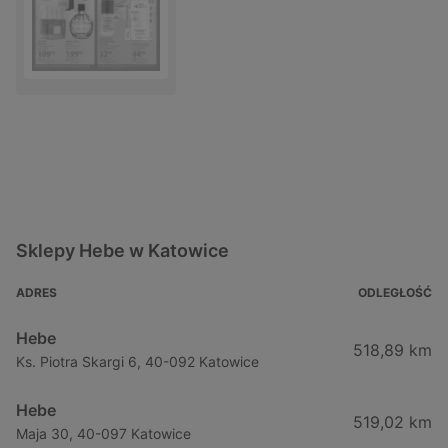
Sklepy Hebe w Katowice
ADRES
ODLEGŁOŚĆ
Hebe
518,89 km
Ks. Piotra Skargi 6, 40-092 Katowice
Hebe
519,02 km
Maja 30, 40-097 Katowice