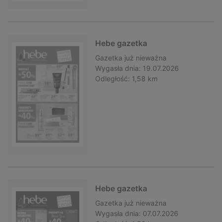
Hebe gazetka
Gazetka
już nieważna
Wygasła dnia:
19.07.2026
Odległość:
1,58 km
Hebe gazetka
Gazetka
już nieważna
Wygasła dnia:
07.07.2026