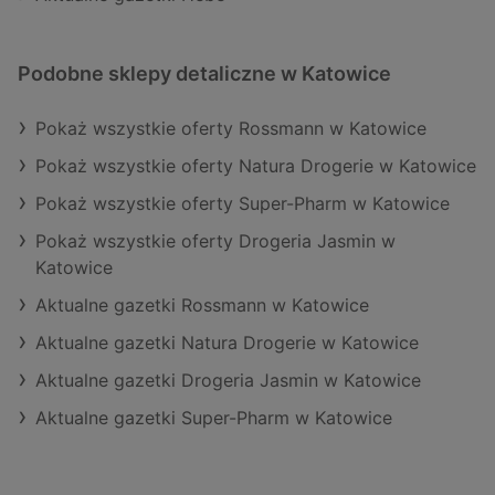
Podobne sklepy detaliczne w Katowice
Pokaż wszystkie oferty Rossmann w Katowice
Pokaż wszystkie oferty Natura Drogerie w Katowice
Pokaż wszystkie oferty Super-Pharm w Katowice
Pokaż wszystkie oferty Drogeria Jasmin w
Katowice
Aktualne gazetki Rossmann w Katowice
Aktualne gazetki Natura Drogerie w Katowice
Aktualne gazetki Drogeria Jasmin w Katowice
Aktualne gazetki Super-Pharm w Katowice