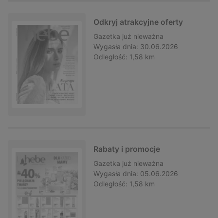
Odkryj atrakcyjne oferty
Gazetka
już nieważna
Wygasła dnia:
30.06.2026
Odległość:
1,58 km
Rabaty i promocje
Gazetka
już nieważna
Wygasła dnia:
05.06.2026
Odległość:
1,58 km