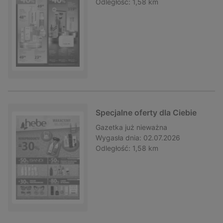
Odległość:
1,58 km
Specjalne oferty dla Ciebie
Gazetka
już nieważna
Wygasła dnia:
02.07.2026
Odległość:
1,58 km