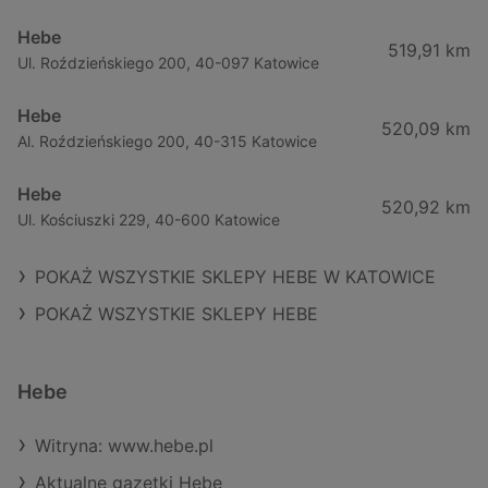
Hebe
519,91 km
Ul. Roździeńskiego 200, 40-097 Katowice
Hebe
520,09 km
Al. Roździeńskiego 200, 40-315 Katowice
Hebe
520,92 km
Ul. Kościuszki 229, 40-600 Katowice
POKAŻ WSZYSTKIE SKLEPY HEBE W KATOWICE
POKAŻ WSZYSTKIE SKLEPY HEBE
Hebe
Witryna: www.hebe.pl
Aktualne gazetki Hebe