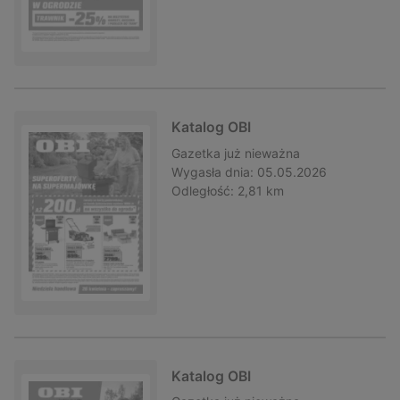
Katalog OBI
Gazetka
już nieważna
Wygasła dnia:
05.05.2026
Odległość:
2,81 km
Katalog OBI