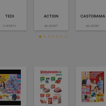
TEDI
ACTION
CASTORAMA
2 OFERTY
85 OFERT
60 OFERT