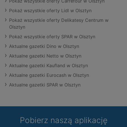
Pokaż wszystkie oferty Carrefour w Olsztyn
Pokaż wszystkie oferty Lidl w Olsztyn
Pokaż wszystkie oferty Delikatesy Centrum w
Olsztyn
Pokaż wszystkie oferty SPAR w Olsztyn
Aktualne gazetki Dino w Olsztyn
Aktualne gazetki Netto w Olsztyn
Aktualne gazetki Kaufland w Olsztyn
Aktualne gazetki Eurocash w Olsztyn
Aktualne gazetki SPAR w Olsztyn
Pobierz naszą aplikację