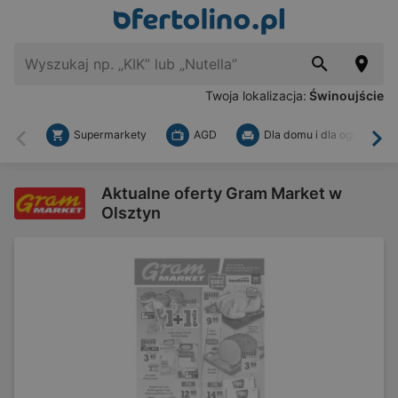
Twoja lokalizacja:
Świnoujście
Supermarkety
AGD
Dla domu i dla ogrodu
Wstecz
Dal
Aktualne oferty Gram Market w
Olsztyn